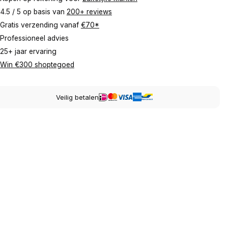
4.5 / 5 op basis van
200+ reviews
Gratis verzending vanaf
€70*
Professioneel advies
25+ jaar ervaring
Win €300 shoptegoed
Veilig betalen