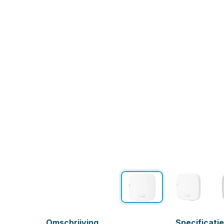
Omschrijving
Specificati