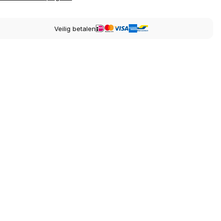
Veilig betalen