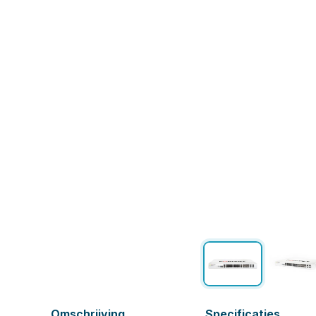
Omschrijving
Specificaties