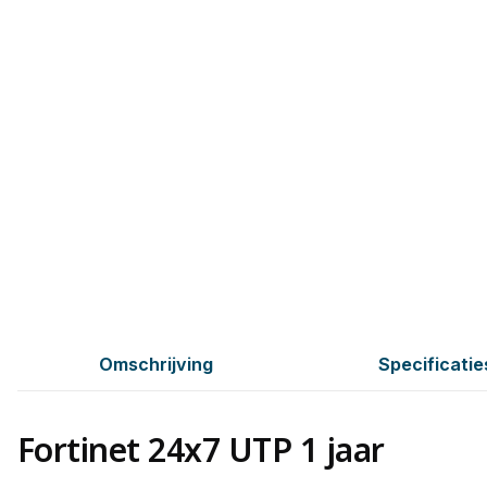
Omschrijving
Specificatie
Fortinet 24x7 UTP 1 jaar