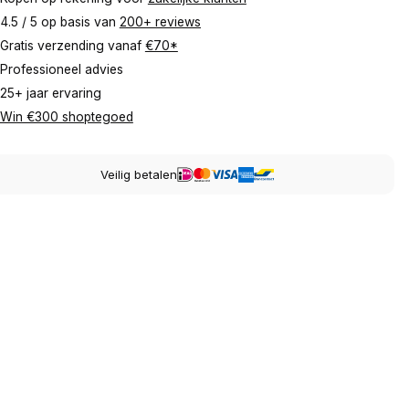
4.5 / 5 op basis van
200+ reviews
Gratis verzending vanaf
€70*
Professioneel advies
25+ jaar ervaring
Win €300 shoptegoed
Veilig betalen