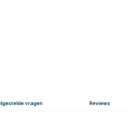
lgestelde vragen
Reviews