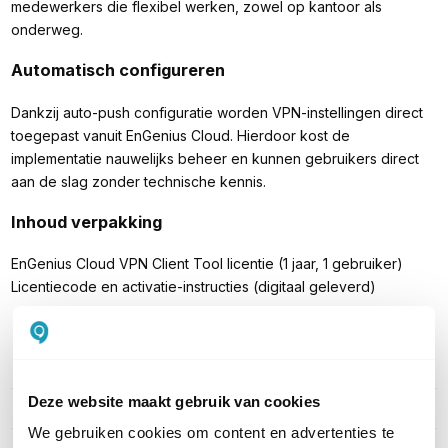
medewerkers die flexibel werken, zowel op kantoor als
onderweg.
Automatisch configureren
Dankzij auto-push configuratie worden VPN-instellingen direct
toegepast vanuit EnGenius Cloud. Hierdoor kost de
implementatie nauwelijks beheer en kunnen gebruikers direct
aan de slag zonder technische kennis.
Inhoud verpakking
EnGenius Cloud VPN Client Tool licentie (1 jaar, 1 gebruiker)
Licentiecode en activatie-instructies (digitaal geleverd)
PRODUCT DETAILS
Deze website maakt gebruik van cookies
Merk
EnGenius
We gebruiken cookies om content en advertenties te