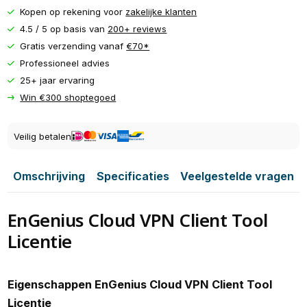
Kopen op rekening voor
zakelijke klanten
4.5 / 5 op basis van
200+ reviews
Gratis verzending vanaf
€70*
Professioneel advies
25+ jaar ervaring
Win €300 shoptegoed
Veilig betalen
Omschrijving
Specificaties
Veelgestelde vragen
EnGenius Cloud VPN Client Tool
Licentie
Eigenschappen EnGenius Cloud VPN Client Tool
Licentie