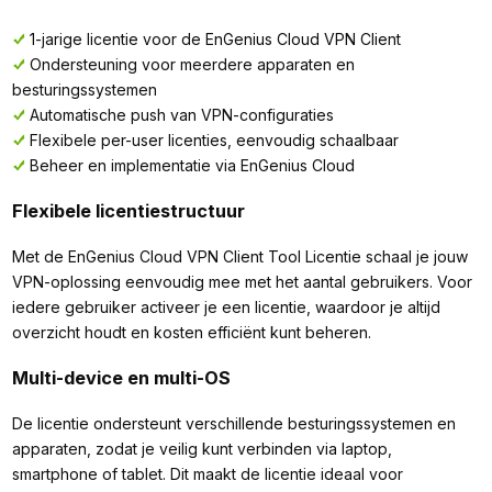
1-jarige licentie voor de EnGenius Cloud VPN Client
Ondersteuning voor meerdere apparaten en
besturingssystemen
Automatische push van VPN-configuraties
Flexibele per-user licenties, eenvoudig schaalbaar
Beheer en implementatie via EnGenius Cloud
Flexibele licentiestructuur
Met de EnGenius Cloud VPN Client Tool Licentie schaal je jouw
VPN-oplossing eenvoudig mee met het aantal gebruikers. Voor
iedere gebruiker activeer je een licentie, waardoor je altijd
overzicht houdt en kosten efficiënt kunt beheren.
Multi-device en multi-OS
De licentie ondersteunt verschillende besturingssystemen en
apparaten, zodat je veilig kunt verbinden via laptop,
smartphone of tablet. Dit maakt de licentie ideaal voor