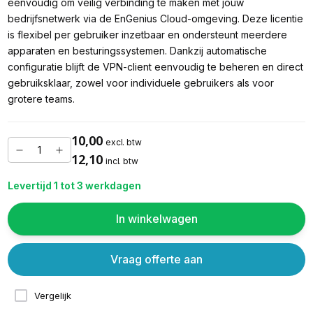
eenvoudig om veilig verbinding te maken met jouw
bedrijfsnetwerk via de EnGenius Cloud-omgeving. Deze licentie
is flexibel per gebruiker inzetbaar en ondersteunt meerdere
apparaten en besturingssystemen. Dankzij automatische
configuratie blijft de VPN-client eenvoudig te beheren en direct
gebruiksklaar, zowel voor individuele gebruikers als voor
grotere teams.
10,00
excl. btw
12,10
incl. btw
Levertijd 1 tot 3 werkdagen
In winkelwagen
Vraag offerte aan
Vergelijk