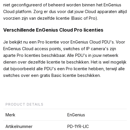
niet geconfigureerd of beheerd worden binnen het EnGenius
Cloud platform. Zorg er dus voor dat jouw Cloud apparaten altijd
voorzien zijn van dezelfde licentie (Basic of Pro).
Verschillende EnGenius Cloud Pro licenties
Je bekijkt nu een Pro licentie voor EnGenius Cloud PDU's. Voor
EnGenius Cloud access points, switches of IP camera's zijn
aparte Pro licenties beschikbaar. Alle PDU's in jouw netwerk
dienen over dezelfde licentie te beschikken. Het is wel mogelijk
dat bijvoorbeeld alle PDU's een Pro licentie hebben, terwijl alle
switches over een gratis Basic licentie beschikken.
PRODUCT DETAILS
Merk
EnGenius
Artikelnummer
PD-1YR-LIC