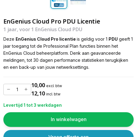
EnGenius Cloud Pro PDU Licentie
1 jaar, voor 1 EnGenius Cloud PDU
Deze
EnGenius Cloud Pro licentie
is geldig voor 1
PDU
geeft 1
jaar toegang tot de Professional Plan functies binnen het
EnGenius Cloud beheerplatform. Denk aan geavanceerde
meldingen, tot 30 dagen performance statistieken terugkijken
en een back-up van jouw netwerksettings.
10,00
excl. btw
12,10
incl. btw
Levertijd 1 tot 3 werkdagen
In winkelwagen