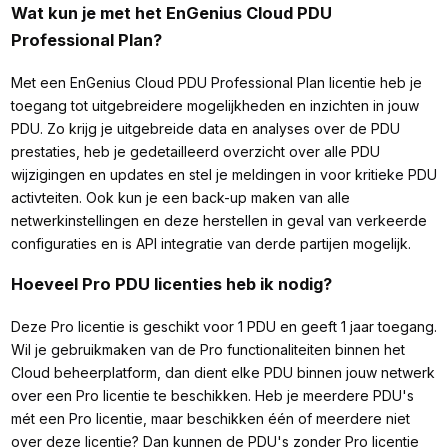
Wat kun je met het EnGenius Cloud PDU
Professional Plan?
Met een EnGenius Cloud PDU Professional Plan licentie heb je
toegang tot uitgebreidere mogelijkheden en inzichten in jouw
PDU. Zo krijg je uitgebreide data en analyses over de PDU
prestaties, heb je gedetailleerd overzicht over alle PDU
wijzigingen en updates en stel je meldingen in voor kritieke PDU
activteiten. Ook kun je een back-up maken van alle
netwerkinstellingen en deze herstellen in geval van verkeerde
configuraties en is API integratie van derde partijen mogelijk.
Hoeveel Pro PDU licenties heb ik nodig?
Deze Pro licentie is geschikt voor 1 PDU en geeft 1 jaar toegang.
Wil je gebruikmaken van de Pro functionaliteiten binnen het
Cloud beheerplatform, dan dient elke PDU binnen jouw netwerk
over een Pro licentie te beschikken. Heb je meerdere PDU's
mét een Pro licentie, maar beschikken één of meerdere niet
over deze licentie? Dan kunnen de PDU's zonder Pro licentie