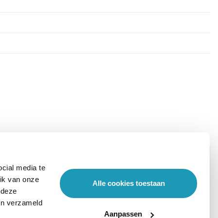
cial media te
ik van onze
Alle cookies toestaan
 deze
ben verzameld
Aanpassen