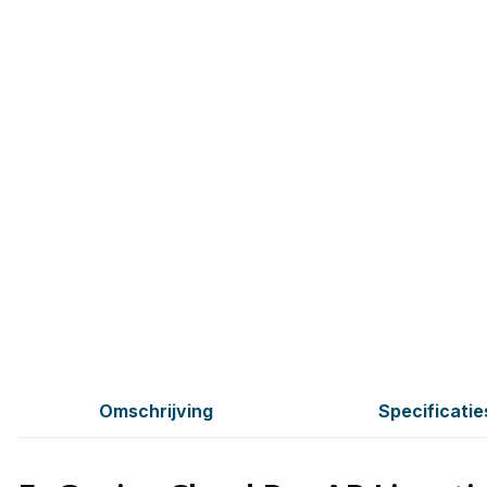
Omschrijving
Specificatie