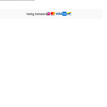
Veilig betalen