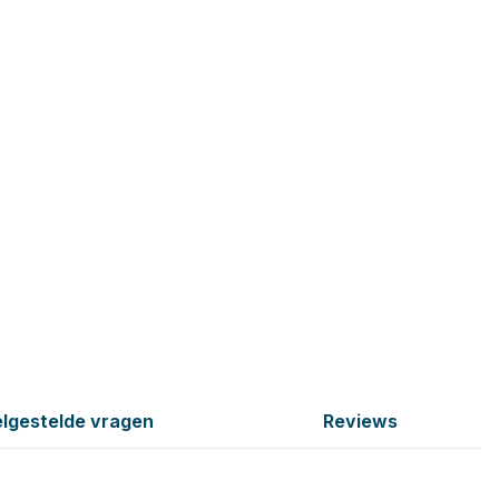
lgestelde vragen
Reviews