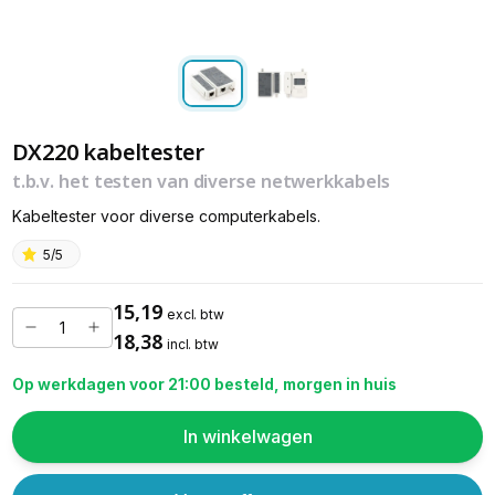
DX220 kabeltester
t.b.v. het testen van diverse netwerkkabels
Kabeltester voor diverse computerkabels.
5/5
15,19
excl. btw
18,38
incl. btw
Op werkdagen voor 21:00 besteld, morgen in huis
In winkelwagen