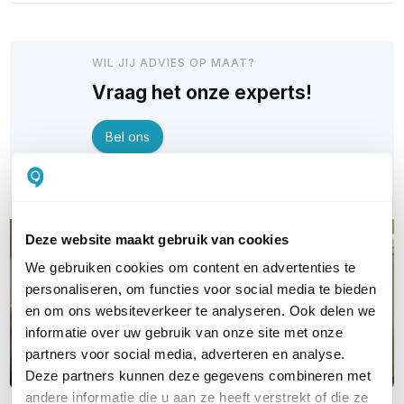
WIL JIJ ADVIES OP MAAT?
Vraag het onze experts!
Bel ons
E-mail
Deze website maakt gebruik van cookies
We gebruiken cookies om content en advertenties te
personaliseren, om functies voor social media te bieden
en om ons websiteverkeer te analyseren. Ook delen we
informatie over uw gebruik van onze site met onze
partners voor social media, adverteren en analyse.
Deze partners kunnen deze gegevens combineren met
andere informatie die u aan ze heeft verstrekt of die ze