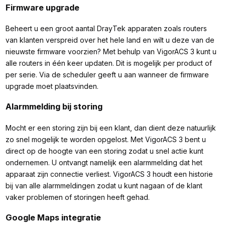
Firmware upgrade
Beheert u een groot aantal DrayTek apparaten zoals routers
van klanten verspreid over het hele land en wilt u deze van de
nieuwste firmware voorzien? Met behulp van VigorACS 3 kunt u
alle routers in één keer updaten. Dit is mogelijk per product of
per serie. Via de scheduler geeft u aan wanneer de firmware
upgrade moet plaatsvinden.
Alarmmelding bij storing
Mocht er een storing zijn bij een klant, dan dient deze natuurlijk
zo snel mogelijk te worden opgelost. Met VigorACS 3 bent u
direct op de hoogte van een storing zodat u snel actie kunt
ondernemen. U ontvangt namelijk een alarmmelding dat het
apparaat zijn connectie verliest. VigorACS 3 houdt een historie
bij van alle alarmmeldingen zodat u kunt nagaan of de klant
vaker problemen of storingen heeft gehad.
Google Maps integratie