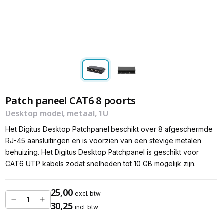
Patch paneel CAT6 8 poorts
Desktop model, metaal, 1U
Het Digitus Desktop Patchpanel beschikt over 8 afgeschermde
RJ-45 aansluitingen en is voorzien van een stevige metalen
behuizing. Het Digitus Desktop Patchpanel is geschikt voor
CAT6 UTP kabels zodat snelheden tot 10 GB mogelijk zijn.
25,00
excl. btw
30,25
incl. btw