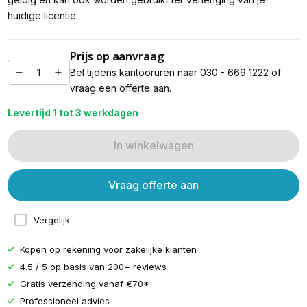
huidige licentie.
Prijs op aanvraag
Bel tijdens kantooruren naar 030 - 669 1222 of
vraag een offerte aan.
Levertijd 1 tot 3 werkdagen
In winkelwagen
Vraag offerte aan
Vergelijk
Kopen op rekening voor
zakelijke klanten
4.5 / 5 op basis van
200+ reviews
Gratis verzending vanaf
€70*
Professioneel advies