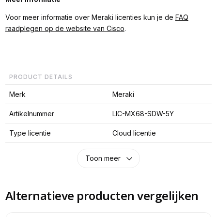
Voor meer informatie over Meraki licenties kun je de
FAQ
raadplegen op de website van Cisco
.
PRODUCT DETAILS
Merk
Meraki
Artikelnummer
LIC-MX68-SDW-5Y
Type licentie
Cloud licentie
Toon meer
Alternatieve producten vergelijken