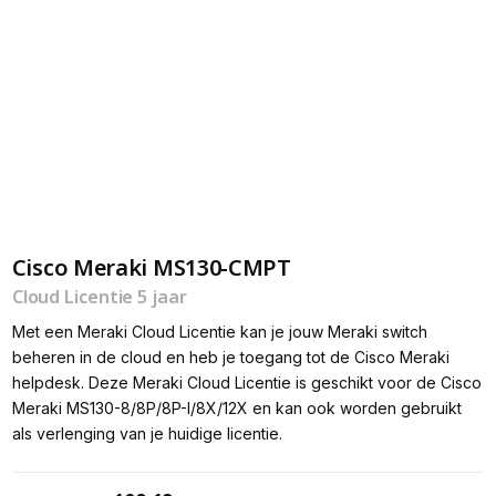
Cisco Meraki MS130-CMPT
Cloud Licentie 5 jaar
Met een Meraki Cloud Licentie kan je jouw Meraki switch
beheren in de cloud en heb je toegang tot de Cisco Meraki
helpdesk. Deze Meraki Cloud Licentie is geschikt voor de Cisco
Meraki MS130-8/8P/8P-I/8X/12X en kan ook worden gebruikt
als verlenging van je huidige licentie.