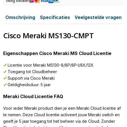
Veilig betalen
Omschrijving
Specificaties
Veelgestelde vragen
Cisco Meraki MS130-CMPT
Eigenschappen Cisco Meraki MS Cloud Licentie
Licentie voor Meraki MS130-8/8P/8P-I/8X/12X
Toegang tot Cloudbeheer
Support via Cisco Meraki
Geldigheidsduur: 5 jaar
Meraki Cloud Licentie FAQ
Voor ieder Meraki product dien je een Meraki Cloud licentie af
te nemen. Deze Cloud licentie activeert jouw Meraki switch en
geeft je 5 jaar toegang tot het beheer via de Cloud. Zonder