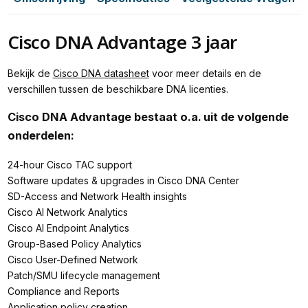
Cisco DNA Advantage 3 jaar
Bekijk de
Cisco DNA datasheet
voor meer details en de
verschillen tussen de beschikbare DNA licenties.
Cisco DNA Advantage bestaat o.a. uit de volgende
onderdelen:
24-hour Cisco TAC support
Software updates & upgrades in Cisco DNA Center
SD-Access and Network Health insights
Cisco AI Network Analytics
Cisco AI Endpoint Analytics
Group-Based Policy Analytics
Cisco User-Defined Network
Patch/SMU lifecycle management
Compliance and Reports
Application policy creation