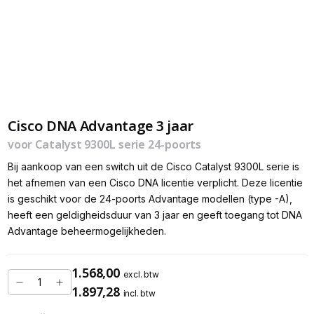
Cisco DNA Advantage 3 jaar
voor Catalyst 9300L serie 24-poorts
Bij aankoop van een switch uit de Cisco Catalyst 9300L serie is
het afnemen van een Cisco DNA licentie verplicht. Deze licentie
is geschikt voor de 24-poorts Advantage modellen (type -A),
heeft een geldigheidsduur van 3 jaar en geeft toegang tot DNA
Advantage beheermogelijkheden.
1.568,00
excl. btw
1.897,28
incl. btw