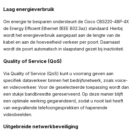
Laag energieverbruik
Om energie te besparen ondersteunt de Cisco CBS220-48P-4X
de Energy Efficient Ethernet (IEEE 802.3az) standaard. Hierbij
wordt het energieverbruik aangepast aan de lengte van de
kabel en aan de hoeveelheid verkeer per poort. Daarnaast
wordt de poort automatisch in slaapstand gezet bij inactiviteit.
Quality of Service (QoS)
Via Quality of Service (QoS) kunt u voorrang geven aan
specifiek dataverkeer binnen het bedrijfsnetwerk, zoals voice-
en videoverkeer. Voor de geselecteerde toepassing wordt dan
een stukje bandbreedte gereserveerd. Op deze manier blijft
een optimale werking gegarandeerd, zodat u nooit last heeft
van wegvallende telefoongesprekken of haperende
videobeelden.
Uitgebreide netwerkbeveiliging