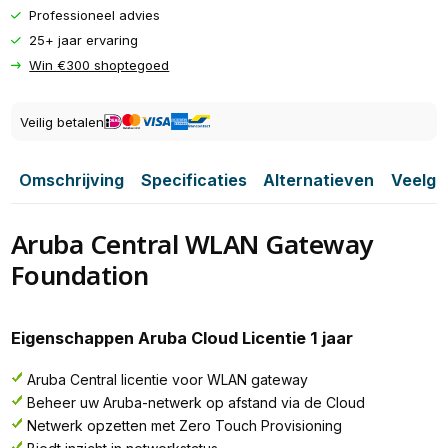
Professioneel advies
25+ jaar ervaring
Win €300 shoptegoed
Veilig betalen
Omschrijving
Specificaties
Alternatieven
Veelge
Aruba Central WLAN Gateway
Foundation
Eigenschappen Aruba Cloud Licentie 1 jaar
Aruba Central licentie voor WLAN gateway
Beheer uw Aruba-netwerk op afstand via de Cloud
Netwerk opzetten met Zero Touch Provisioning