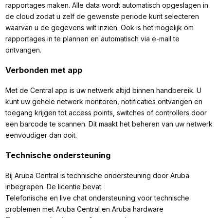
rapportages maken. Alle data wordt automatisch opgeslagen in
de cloud zodat u zelf de gewenste periode kunt selecteren
waarvan u de gegevens wilt inzien. Ook is het mogelijk om
rapportages in te plannen en automatisch via e-mail te
ontvangen.
Verbonden met app
Met de Central app is uw netwerk altijd binnen handbereik. U
kunt uw gehele netwerk monitoren, notificaties ontvangen en
toegang krijgen tot access points, switches of controllers door
een barcode te scannen. Dit maakt het beheren van uw netwerk
eenvoudiger dan ooit.
Technische ondersteuning
Bij Aruba Central is technische ondersteuning door Aruba
inbegrepen. De licentie bevat:
Telefonische en live chat ondersteuning voor technische
problemen met Aruba Central en Aruba hardware