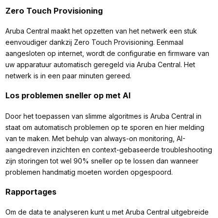
Zero Touch Provisioning
Aruba Central maakt het opzetten van het netwerk een stuk
eenvoudiger dankzij Zero Touch Provisioning. Eenmaal
aangesloten op internet, wordt de configuratie en firmware van
uw apparatuur automatisch geregeld via Aruba Central. Het
netwerk is in een paar minuten gereed.
Los problemen sneller op met AI
Door het toepassen van slimme algoritmes is Aruba Central in
staat om automatisch problemen op te sporen en hier melding
van te maken. Met behulp van always-on monitoring, AI-
aangedreven inzichten en context-gebaseerde troubleshooting
zijn storingen tot wel 90% sneller op te lossen dan wanneer
problemen handmatig moeten worden opgespoord.
Rapportages
Om de data te analyseren kunt u met Aruba Central uitgebreide