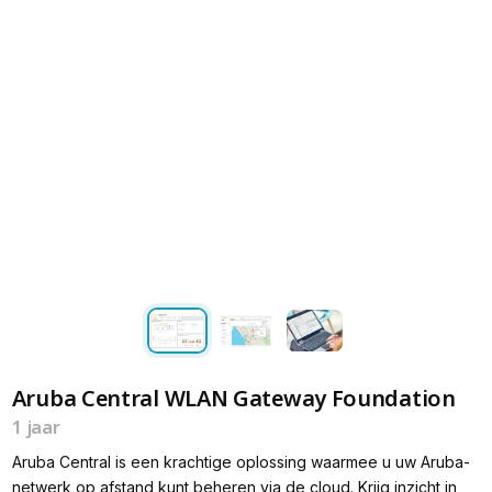
Aruba Central WLAN Gateway Foundation
1 jaar
Aruba Central is een krachtige oplossing waarmee u uw Aruba-
netwerk op afstand kunt beheren via de cloud. Krijg inzicht in