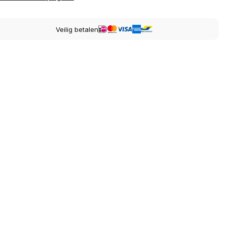
Veilig betalen