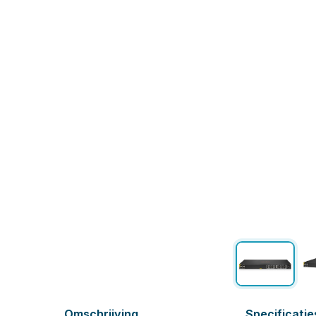
Omschrijving
Specificatie