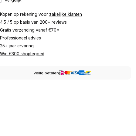
Kopen op rekening voor
zakelijke klanten
4.5 / 5 op basis van
200+ reviews
Gratis verzending vanaf
€70*
Professioneel advies
25+ jaar ervaring
Win €300 shoptegoed
Veilig betalen