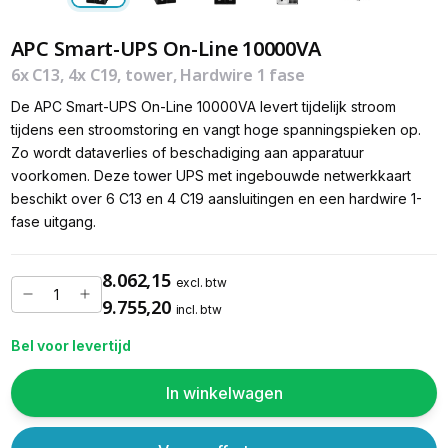
APC Smart-UPS On-Line 10000VA
6x C13, 4x C19, tower, Hardwire 1 fase
De APC Smart-UPS On-Line 10000VA levert tijdelijk stroom
tijdens een stroomstoring en vangt hoge spanningspieken op.
Zo wordt dataverlies of beschadiging aan apparatuur
voorkomen. Deze tower UPS met ingebouwde netwerkkaart
beschikt over 6 C13 en 4 C19 aansluitingen en een hardwire 1-
fase uitgang.
8.062,15
excl. btw
9.755,20
incl. btw
Bel voor levertijd
In winkelwagen