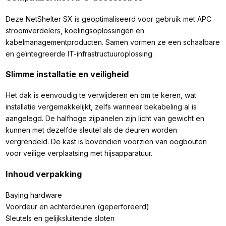
Deze NetShelter SX is geoptimaliseerd voor gebruik met APC
stroomverdelers, koelingsoplossingen en
kabelmanagementproducten. Samen vormen ze een schaalbare
en geïntegreerde IT-infrastructuuroplossing.
Slimme installatie en veiligheid
Het dak is eenvoudig te verwijderen en om te keren, wat
installatie vergemakkelijkt, zelfs wanneer bekabeling al is
aangelegd. De halfhoge zijpanelen zijn licht van gewicht en
kunnen met dezelfde sleutel als de deuren worden
vergrendeld. De kast is bovendien voorzien van oogbouten
voor veilige verplaatsing met hijsapparatuur.
Inhoud verpakking
Baying hardware
Voordeur en achterdeuren (geperforeerd)
Sleutels en gelijksluitende sloten