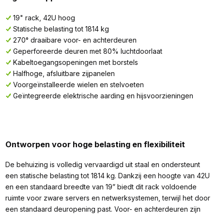
19" rack, 42U hoog
Statische belasting tot 1814 kg
270° draaibare voor- en achterdeuren
Geperforeerde deuren met 80% luchtdoorlaat
Kabeltoegangsopeningen met borstels
Halfhoge, afsluitbare zijpanelen
Voorgeïnstalleerde wielen en stelvoeten
Geïntegreerde elektrische aarding en hijsvoorzieningen
Ontworpen voor hoge belasting en flexibiliteit
De behuizing is volledig vervaardigd uit staal en ondersteunt
een statische belasting tot 1814 kg. Dankzij een hoogte van 42U
en een standaard breedte van 19” biedt dit rack voldoende
ruimte voor zware servers en netwerksystemen, terwijl het door
een standaard deuropening past. Voor- en achterdeuren zijn