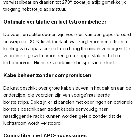
verwisselbaar en draaien tot 270°, zodat je altijd gemakkelijk
toegang hebt tot je apparatuur.
Optimale ventilatie en luchtstroombeheer
De voor- en achterdeuren zijn voorzien van een geperforeerd
ontwerp met 80% luchtdoorlaat, wat zorgt voor een efficiënte
koeling van apparatuur met een hoog thermisch vermogen. De
voordeur is gewelfd voor een groter oppervlak en betere
luchtdoorvoer. Hiermee voorkom je hotspots in de kast.
Kabelbeheer zonder compromissen
De kast beschikt over grote kabelsleuven in het dak en aan de
onderzijde, die voorzien zijn van voorgeïnstalleerde
borstelstrips. Ook zijn er zijpanelen met openingen en optionele
borstels beschikbaar, zodat kabels eenvoudig naar
naastliggende racks kunnen worden geleid zonder dat de
luchtstroom wordt verstoord.
Compatibel met APC-accessoires