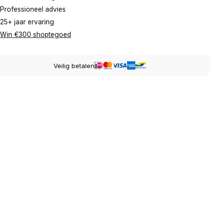
Professioneel advies
25+ jaar ervaring
Win €300 shoptegoed
Veilig betalen