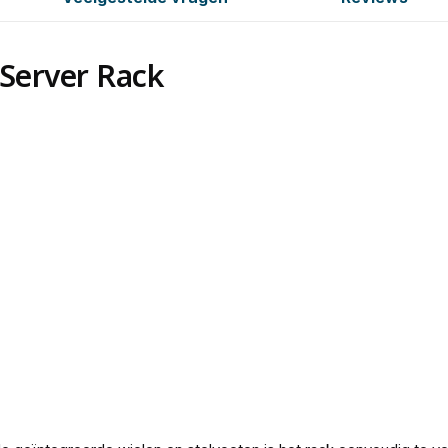
Server Rack