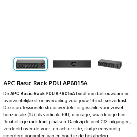
APC Basic Rack PDU AP6015A
De
APC Basic Rack PDU AP6015A
biedt een betrouwbare en
overzichtelijke stroomverdeling voor jouw 19 inch serverkast.
Deze professionele stroomverdeler is geschikt voor zowel
horizontale (1U) als verticale (0U) montage, waardoor je hem
flexibel in je rack kunt plaatsen. Dankzij de acht C13-uitgangen,
verdeeld over de voor- en achterzijde, sluit je eenvoudig
meerdere apparaten aan en houd je de bekabeling