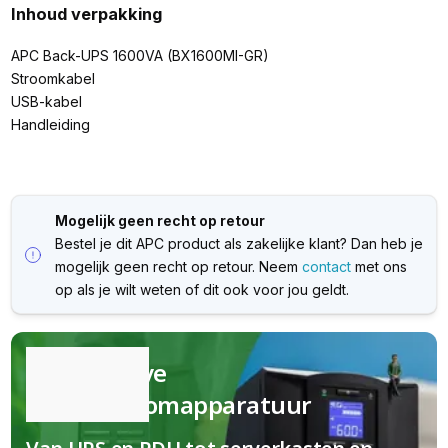
Inhoud verpakking
APC Back-UPS 1600VA (BX1600MI-GR)
Stroomkabel
USB-kabel
Handleiding
Mogelijk geen recht op retour
Bestel je dit APC product als zakelijke klant? Dan heb je
mogelijk geen recht op retour. Neem
contact
met ons
op als je wilt weten of dit ook voor jou geldt.
Kwalitatieve
(nood)stroomapparatuur