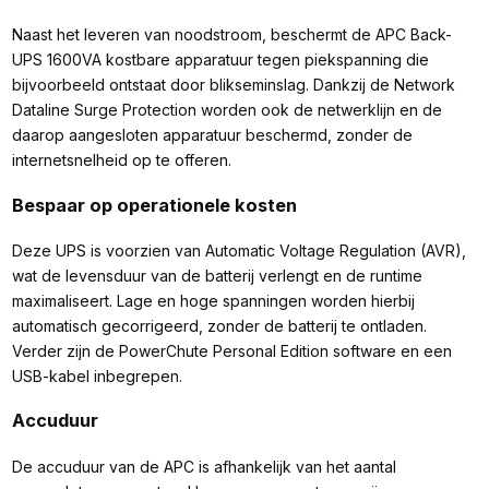
Naast het leveren van noodstroom, beschermt de APC Back-
UPS 1600VA kostbare apparatuur tegen piekspanning die
bijvoorbeeld ontstaat door blikseminslag. Dankzij de Network
Dataline Surge Protection worden ook de netwerklijn en de
daarop aangesloten apparatuur beschermd, zonder de
internetsnelheid op te offeren.
Bespaar op operationele kosten
Deze UPS is voorzien van Automatic Voltage Regulation (AVR),
wat de levensduur van de batterij verlengt en de runtime
maximaliseert. Lage en hoge spanningen worden hierbij
automatisch gecorrigeerd, zonder de batterij te ontladen.
Verder zijn de PowerChute Personal Edition software en een
USB-kabel inbegrepen.
Accuduur
De accuduur van de APC is afhankelijk van het aantal