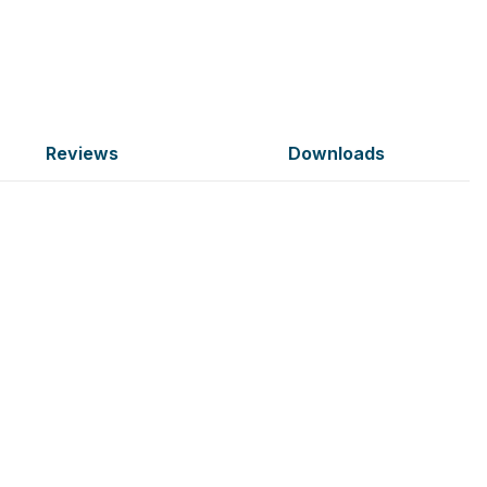
Reviews
Downloads