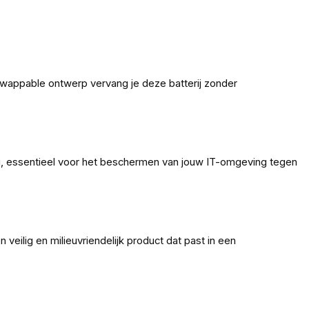
wappable ontwerp vervang je deze batterij zonder
ng, essentieel voor het beschermen van jouw IT-omgeving tegen
ilig en milieuvriendelijk product dat past in een