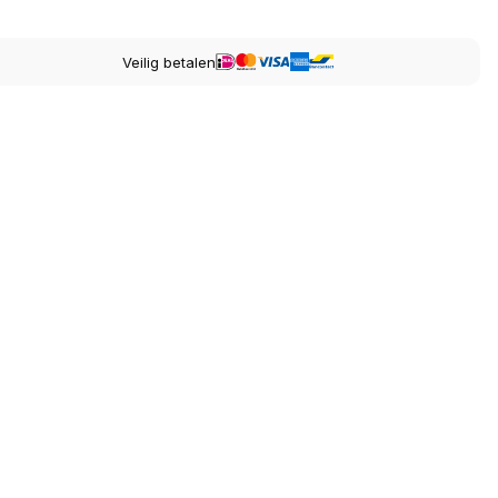
Veilig betalen