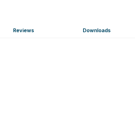
Reviews
Downloads