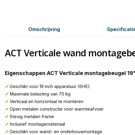
Omschrijving
Specificati
ACT Verticale wand montageb
Eigenschappen ACT Verticale montagebeugel 19
Geschikt voor 19 inch apparatuur (6HE)
Maximale belasting van 70 kg
Verticaal en horizontaal te monteren
Open metalen constructie voor warmteafvoer
Stevig metalen frame
Inclusief montagemateriaal
Geschikt voor wand- en onderbouwmontage