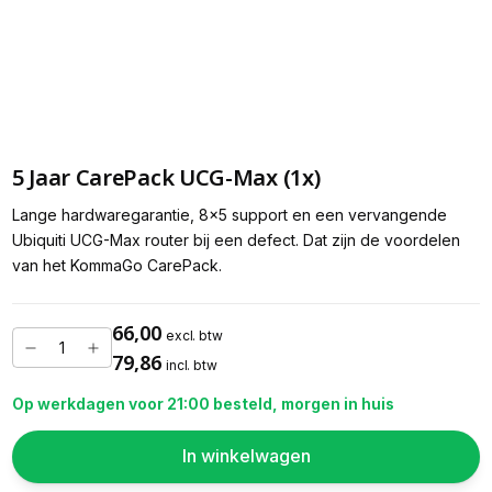
5 Jaar CarePack UCG-Max (1x)
Lange hardwaregarantie, 8x5 support en een vervangende
Ubiquiti UCG-Max router bij een defect. Dat zijn de voordelen
van het KommaGo CarePack.
66,00
excl. btw
79,86
incl. btw
Op werkdagen voor 21:00 besteld, morgen in huis
In winkelwagen