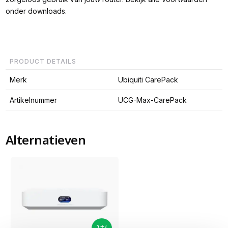
onder downloads.
PRODUCT DETAILS
Merk
Ubiquiti CarePack
Artikelnummer
UCG-Max-CarePack
Alternatieven