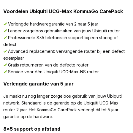
Voordelen Ubiquiti UCG-Max KommaGo CarePack
Verlengde hardwaregarantie van 2 naar 5 jaar
Langer zorgeloos gebruikmaken van jouw Ubiquiti router
Professionele 8x5 telefonisch support bij een storing of
defect
Advanced replacement: vervangende router bij een defect
exemplaar
Gratis retourneren van de defecte router
Service voor één Ubiquiti UCG-Max-NS router
Verlengde garantie van 5 jaar
Je maakt nu nog langer zorgeloos gebruik van jouw Ubiquiti
netwerk. Standaard is de garantie op de Ubiquiti UCG-Max
router 2 jaar. Het KommaGo CarePack verlengt dit tot 5 jaar
garantie op de hardware.
8x5 support op afstand