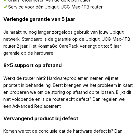
Service voor één Ubiquiti UCG-Max-1TB router
Verlengde garantie van 5 jaar
Je maakt nu nog langer zorgeloos gebruik van jouw Ubiquiti
netwerk. Standaard is de garantie op de Ubiquiti UCG-Max-1TB
router 2 jaar. Het KommaGo CarePack verlengt dit tot 5 jaar
garantie op de hardware.
8x5 support op afstand
Werkt de router niet? Hardwareproblemen nemen wij met
prioriteit in behandeling. Eerst brengen we het probleem in kaart
en proberen we om de storing op afstand op te lossen. Blijkt dit
niet voldoende en is de router echt defect? Dan regelen we
een Advanced Replacement.
Vervangend product bij defect
Komen we tot de conclusie dat de hardware defect is? Dan