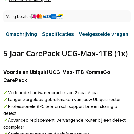
Veilig betalen
Omschrijving
Specificaties
Veelgestelde vragen
5 Jaar CarePack UCG-Max-1TB (1x)
Voordelen Ubiquiti UCG-Max-1TB KommaGo
CarePack
Verlengde hardwaregarantie van 2 naar 5 jaar
Langer zorgeloos gebruikmaken van jouw Ubiquiti router
Professionele 8x5 telefonisch support bij een storing of
defect
Advanced replacement: vervangende router bij een defect
exemplaar
Gratis retourneren van de defecte router