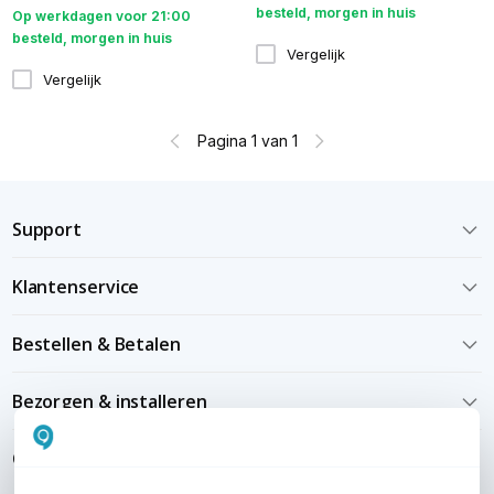
besteld, morgen in huis
Op werkdagen voor 21:00
besteld, morgen in huis
Vergelijk
Vergelijk
Pagina 1 van 1
Support
Klantenservice
Bestellen & Betalen
Bezorgen & installeren
Over KommaGo