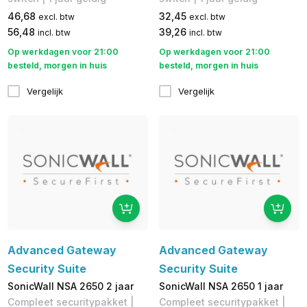
46,68
32,45
excl. btw
excl. btw
56,48
39,26
incl. btw
incl. btw
Op werkdagen voor 21:00
Op werkdagen voor 21:00
besteld, morgen in huis
besteld, morgen in huis
Vergelijk
Vergelijk
Advanced Gateway
Advanced Gateway
Security Suite
Security Suite
SonicWall NSA 2650 2 jaar
SonicWall NSA 2650 1 jaar
Compleet securitypakket |
Compleet securitypakket |