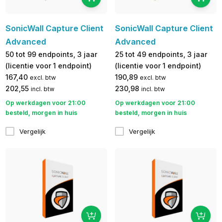
SonicWall Capture Client
SonicWall Capture Client
Advanced
Advanced
50 tot 99 endpoints, 3 jaar
25 tot 49 endpoints, 3 jaar
(licentie voor 1 endpoint)
(licentie voor 1 endpoint)
167,40
190,89
excl. btw
excl. btw
202,55
230,98
incl. btw
incl. btw
Op werkdagen voor 21:00
Op werkdagen voor 21:00
besteld, morgen in huis
besteld, morgen in huis
Vergelijk
Vergelijk