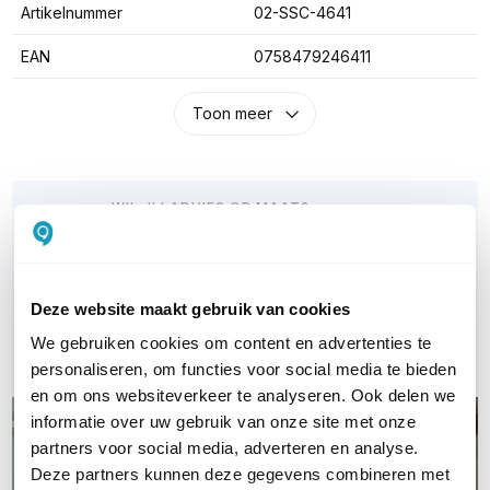
Artikelnummer
02-SSC-4641
EAN
0758479246411
Toon meer
WIL JIJ ADVIES OP MAAT?
Vraag het onze experts!
Bel ons
Deze website maakt gebruik van cookies
We gebruiken cookies om content en advertenties te
E-mail
personaliseren, om functies voor social media te bieden
en om ons websiteverkeer te analyseren. Ook delen we
informatie over uw gebruik van onze site met onze
partners voor social media, adverteren en analyse.
Deze partners kunnen deze gegevens combineren met