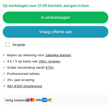
Op werkdagen voor 21:00 besteld, morgen in huis
In winkelwagen
Vraag offerte aan
Vergelijk
Kopen op rekening voor
zakelijke klanten
4.5 / 5 op basis van
200+ reviews
Gratis verzending vanaf
€70*
Professioneel advies
25+ jaar ervaring
Win €300 shoptegoed
Veilig betalen