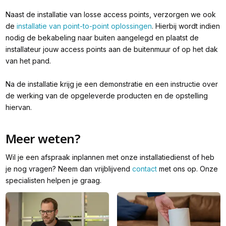
Naast de installatie van losse access points, verzorgen we ook
de
installatie van point-to-point oplossingen
. Hierbij wordt indien
nodig de bekabeling naar buiten aangelegd en plaatst de
installateur jouw access points aan de buitenmuur of op het dak
van het pand.
Na de installatie krijg je een demonstratie en een instructie over
de werking van de opgeleverde producten en de opstelling
hiervan.
Meer weten?
Wil je een afspraak inplannen met onze installatiedienst of heb
je nog vragen? Neem dan vrijblijvend
contact
met ons op. Onze
specialisten helpen je graag.