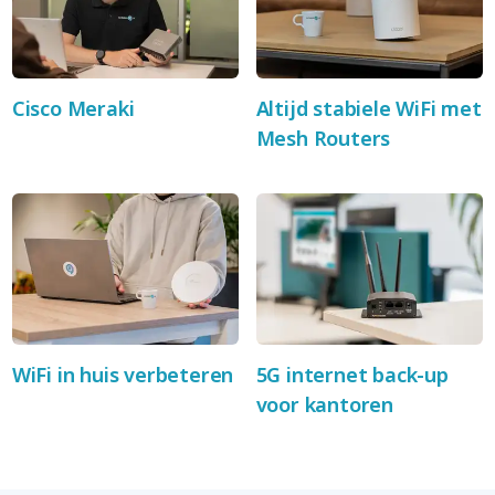
Cisco Meraki
Altijd stabiele WiFi met
Mesh Routers
WiFi in huis verbeteren
5G internet back-up
voor kantoren