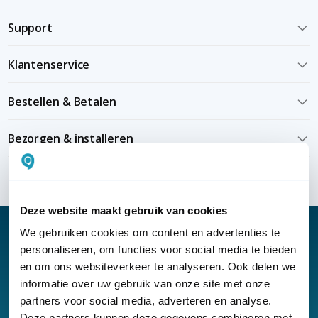
Support
Klantenservice
Bestellen & Betalen
Bezorgen & installeren
Over KommaGo
Deze website maakt gebruik van cookies
We gebruiken cookies om content en advertenties te
personaliseren, om functies voor social media te bieden
en om ons websiteverkeer te analyseren. Ook delen we
Nieuwsbrief
informatie over uw gebruik van onze site met onze
partners voor social media, adverteren en analyse.
Klantenservice
Deze partners kunnen deze gegevens combineren met