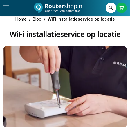
Home
/
Blog
/
WiFi installatieservice op locatie
WiFi installatieservice op locatie