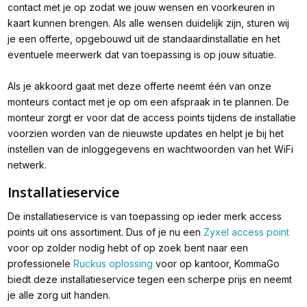
contact met je op zodat we jouw wensen en voorkeuren in
kaart kunnen brengen. Als alle wensen duidelijk zijn, sturen wij
je een offerte, opgebouwd uit de standaardinstallatie en het
eventuele meerwerk dat van toepassing is op jouw situatie.
Als je akkoord gaat met deze offerte neemt één van onze
monteurs contact met je op om een afspraak in te plannen. De
monteur zorgt er voor dat de access points tijdens de installatie
voorzien worden van de nieuwste updates en helpt je bij het
instellen van de inloggegevens en wachtwoorden van het WiFi
netwerk.
Installatieservice
De installatieservice is van toepassing op ieder merk access
points uit ons assortiment. Dus of je nu een
Zyxel access point
voor op zolder nodig hebt of op zoek bent naar een
professionele
Ruckus oplossing
voor op kantoor, KommaGo
biedt deze installatieservice tegen een scherpe prijs en neemt
je alle zorg uit handen.