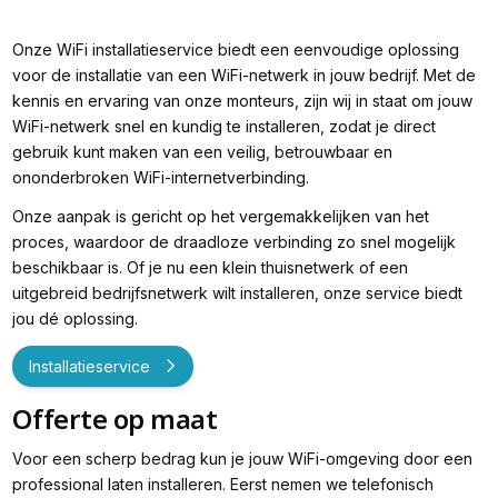
Onze WiFi installatieservice biedt een eenvoudige oplossing
voor de installatie van een WiFi-netwerk in jouw bedrijf. Met de
kennis en ervaring van onze monteurs, zijn wij in staat om jouw
WiFi-netwerk snel en kundig te installeren, zodat je direct
gebruik kunt maken van een veilig, betrouwbaar en
ononderbroken WiFi-internetverbinding.
Onze aanpak is gericht op het vergemakkelijken van het
proces, waardoor de draadloze verbinding zo snel mogelijk
beschikbaar is. Of je nu een klein thuisnetwerk of een
uitgebreid bedrijfsnetwerk wilt installeren, onze service biedt
jou dé oplossing.
Installatieservice
Offerte op maat
Voor een scherp bedrag kun je jouw WiFi-omgeving door een
professional laten installeren. Eerst nemen we telefonisch