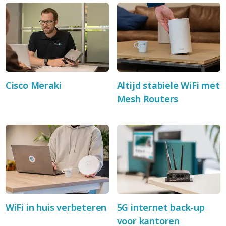
Cisco Meraki
Altijd stabiele WiFi met
Mesh Routers
WiFi in huis verbeteren
5G internet back-up
voor kantoren