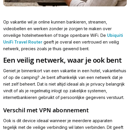
Op vakantie wil je online kunnen bankieren, streamen,
videobellen en werken zonder je zorgen te maken over
onveilige hotelnetwerken of trage openbare WiFi. De
Ubiquiti
UniFi Travel Router
geeft je overal een vertrouwd en veilig
netwerk, precies zoals je thuis gewend bent.
Een veilig netwerk, waar je ook bent
Geniet je binnenkort van een vakantie in een hotel, vakantiehuis
of op de camping? Je bent afhankelijk van een netwerk dat je
niet zelf beheert. Dat is niet altijd ideaal als je privacy belangrijk
vindt of als je regelmatig inlogt op zakelijke systemen,
internetbankieren gebruikt of persoonlijke gegevens verstuurt.
Verschil met VPN abonnement
Ook is dit device ideaal wanneer je meerdere apparaten
tegelijk met de veilige verbinding wil laten verbinden. Dit geeft