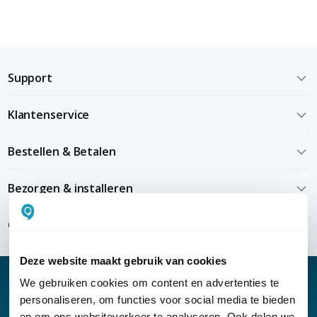
Support
Klantenservice
Bestellen & Betalen
Bezorgen & installeren
Over KommaGo
Deze website maakt gebruik van cookies
We gebruiken cookies om content en advertenties te
personaliseren, om functies voor social media te bieden
en om ons websiteverkeer te analyseren. Ook delen we