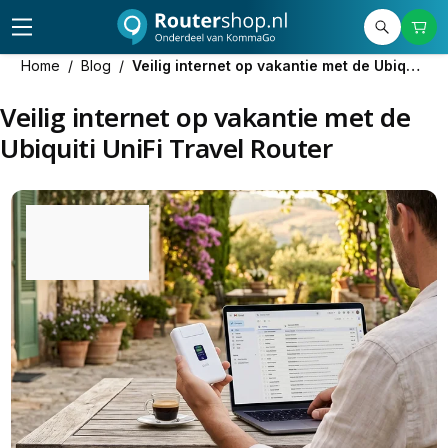
Home
/
Blog
/
Veilig internet op vakantie met de Ubiquiti UniFi Travel Router
Veilig internet op vakantie met de
Ubiquiti UniFi Travel Router