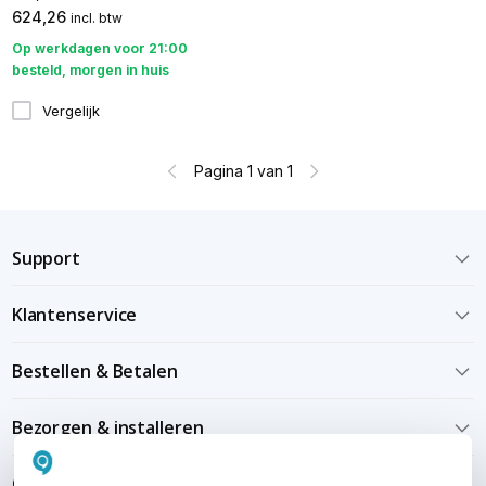
624,26
incl. btw
Op werkdagen voor 21:00
besteld, morgen in huis
Vergelijk
Pagina 1 van 1
Support
Klantenservice
Bestellen & Betalen
Bezorgen & installeren
Over KommaGo