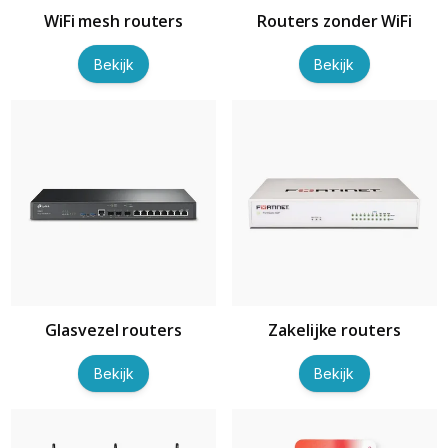
WiFi mesh routers
Routers zonder WiFi
Bekijk
Bekijk
Glasvezel routers
Zakelijke routers
Bekijk
Bekijk