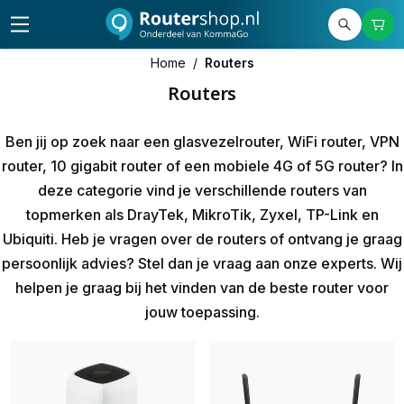
Home
/
Routers
Routers
Ben jij op zoek naar een glasvezelrouter, WiFi router, VPN
router, 10 gigabit router of een mobiele 4G of 5G router? In
deze categorie vind je verschillende
routers
van
topmerken als DrayTek, MikroTik, Zyxel, TP-Link en
Ubiquiti. Heb je vragen over de routers of ontvang je graag
persoonlijk advies? Stel dan je vraag aan onze experts. Wij
helpen je graag bij het vinden van de beste router voor
jouw toepassing.