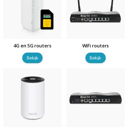
4G en 5G routers
WiFi routers
Bekijk
Bekijk