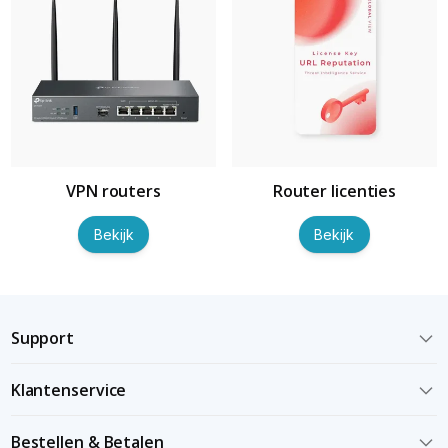
VPN routers
Router licenties
Bekijk
Bekijk
Support
Klantenservice
Bestellen & Betalen