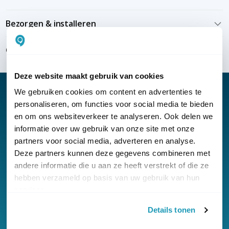
Bezorgen & installeren
Over KommaGo
Deze website maakt gebruik van cookies
We gebruiken cookies om content en advertenties te
personaliseren, om functies voor social media te bieden
en om ons websiteverkeer te analyseren. Ook delen we
Nieuwsbrief
informatie over uw gebruik van onze site met onze
partners voor social media, adverteren en analyse.
Klantenservice
Deze partners kunnen deze gegevens combineren met
andere informatie die u aan ze heeft verstrekt of die ze
hebben verzameld op basis van uw gebruik van hun
services.
Details tonen
© Copyright KommaGo