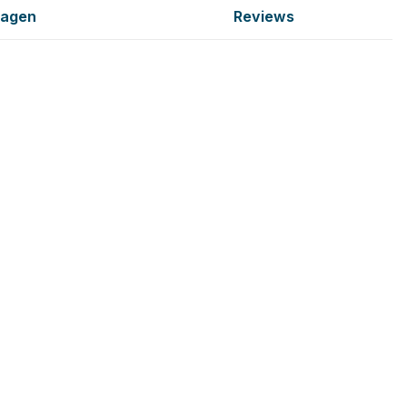
ragen
Reviews