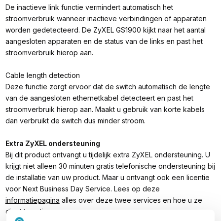
De inactieve link functie vermindert automatisch het
stroomverbruik wanneer inactieve verbindingen of apparaten
worden gedetecteerd. De ZyXEL GS1900 kijkt naar het aantal
aangesloten apparaten en de status van de links en past het
stroomverbruik hierop aan.
Cable length detection
Deze functie zorgt ervoor dat de switch automatisch de lengte
van de aangesloten ethernetkabel detecteert en past het
stroomverbruik hierop aan. Maakt u gebruik van korte kabels
dan verbruikt de switch dus minder stroom.
Extra ZyXEL ondersteuning
Bij dit product ontvangt u tijdelijk extra ZyXEL ondersteuning. U
krijgt niet alleen 30 minuten gratis telefonische ondersteuning bij
de installatie van uw product. Maar u ontvangt ook een licentie
voor Next Business Day Service. Lees op deze
informatiepagina
alles over deze twee services en hoe u ze
dient te activeren.