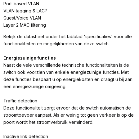
Port-based VLAN
VLAN tagging & LACP
Guest/Voice VLAN
Layer 2 MAC filtering
Bekijk de datasheet onder het tabblad 'specificaties' voor alle
functionaliteiten en mogelijkheden van deze switch.
Energiezuinige functies
Naast de vele verschillende technische functionaliteiten is de
switch ook voorzien van enkele energiezuinige functies. Met
deze functies bespaart u op energiekosten en draagt u bij aan
een energiezuinige omgeving:
Traffic detection
Deze functionaliteit zorgt ervoor dat de switch automatisch de
stroomtoevoer aanpast. Als er weinig tot geen verkeer is op de
poort wordt het stroomverbruik verminderd.
Inactive link detection