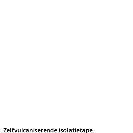
Zelfvulcaniserende isolatietape