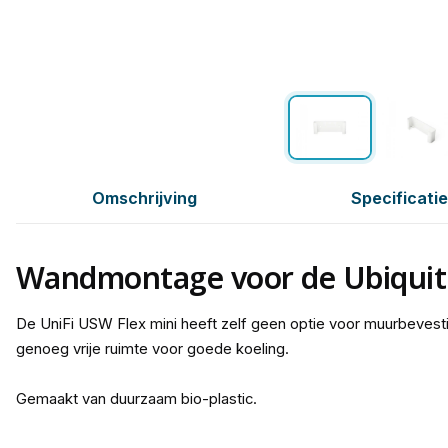
Omschrijving
Specificati
Wandmontage voor de Ubiquiti
De UniFi USW Flex mini heeft zelf geen optie voor muurbevest
genoeg vrije ruimte voor goede koeling.
Gemaakt van duurzaam bio-plastic.