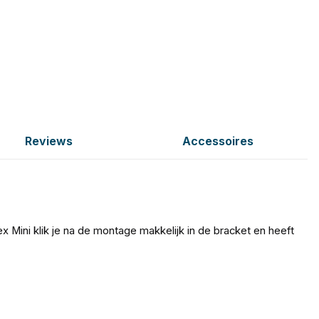
Reviews
Accessoires
Mini klik je na de montage makkelijk in de bracket en heeft