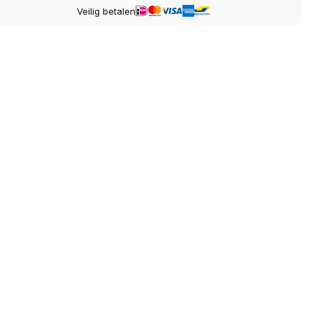
Veilig betalen