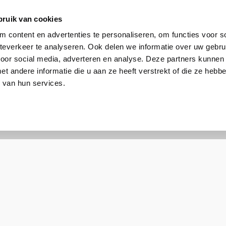
bruik van cookies
 content en advertenties te personaliseren, om functies voor so
everkeer te analyseren. Ook delen we informatie over uw gebru
voor social media, adverteren en analyse. Deze partners kunnen
 andere informatie die u aan ze heeft verstrekt of die ze heb
 van hun services.