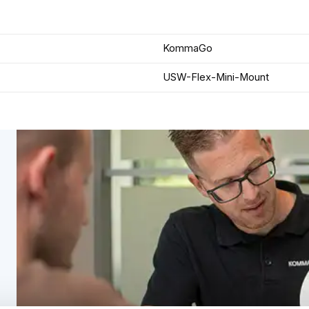
KommaGo
USW-Flex-Mini-Mount