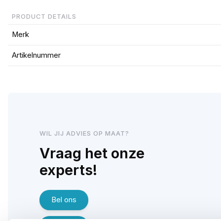
PRODUCT DETAILS
Merk
Artikelnummer
WIL JIJ ADVIES OP MAAT?
Vraag het onze
experts!
Bel ons