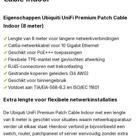
Eigenschappen Ubiquiti UniFi Premium Patch Cable
Indoor (8 meter)
Lengte van 8 meter voor langere netwerkverbindingen
Cat6a-netwerkkabel voor 10 Gigabit Ethernet
Geschikt voor PoE+++ toepassingen
Flexibele TPE-mantel met gevlochten afwerking
RJ45-connectoren met trekontlasting
Gestrande koperen geleiders (34 AWG)
Geschikt voor binnengebruik
Voldoet aan TIA/EIA-568-B.2 en ISO/IEC 11801
Extra lengte voor flexibele netwerkinstallaties
De Ubiquiti UniFi Premium Patch Cable Indoor met een lengte
van 8 meter is geschikt voor situaties waarin netwerkapparatuur
verder uit elkaar staat. Hierdoor verbind je bijvoorbeeld een
switch, router, patchpaneel of server eenvoudig zonder extra