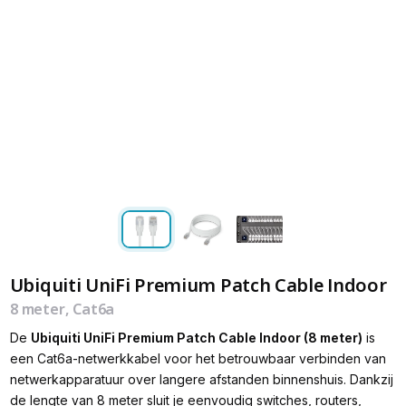
Ubiquiti UniFi Premium Patch Cable Indoor
8 meter, Cat6a
De
Ubiquiti UniFi Premium Patch Cable Indoor (8 meter)
is
een Cat6a-netwerkkabel voor het betrouwbaar verbinden van
netwerkapparatuur over langere afstanden binnenshuis. Dankzij
de lengte van 8 meter sluit je eenvoudig switches, routers,