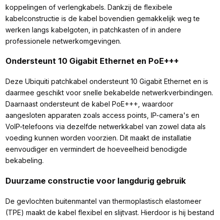
koppelingen of verlengkabels. Dankzij de flexibele
kabelconstructie is de kabel bovendien gemakkelijk weg te
werken langs kabelgoten, in patchkasten of in andere
professionele netwerkomgevingen.
Ondersteunt 10 Gigabit Ethernet en PoE+++
Deze Ubiquiti patchkabel ondersteunt 10 Gigabit Ethernet en is
daarmee geschikt voor snelle bekabelde netwerkverbindingen.
Daarnaast ondersteunt de kabel PoE+++, waardoor
aangesloten apparaten zoals access points, IP-camera's en
VoIP-telefoons via dezelfde netwerkkabel van zowel data als
voeding kunnen worden voorzien. Dit maakt de installatie
eenvoudiger en vermindert de hoeveelheid benodigde
bekabeling.
Duurzame constructie voor langdurig gebruik
De gevlochten buitenmantel van thermoplastisch elastomeer
(TPE) maakt de kabel flexibel en slijtvast. Hierdoor is hij bestand