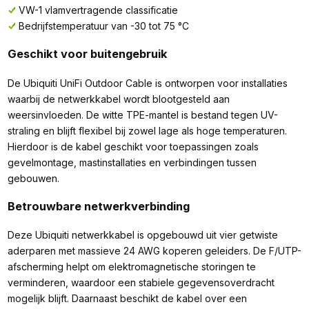
VW-1 vlamvertragende classificatie
Bedrijfstemperatuur van -30 tot 75 °C
Geschikt voor buitengebruik
De Ubiquiti UniFi Outdoor Cable is ontworpen voor installaties
waarbij de netwerkkabel wordt blootgesteld aan
weersinvloeden. De witte TPE-mantel is bestand tegen UV-
straling en blijft flexibel bij zowel lage als hoge temperaturen.
Hierdoor is de kabel geschikt voor toepassingen zoals
gevelmontage, mastinstallaties en verbindingen tussen
gebouwen.
Betrouwbare netwerkverbinding
Deze Ubiquiti netwerkkabel is opgebouwd uit vier getwiste
aderparen met massieve 24 AWG koperen geleiders. De F/UTP-
afscherming helpt om elektromagnetische storingen te
verminderen, waardoor een stabiele gegevensoverdracht
mogelijk blijft. Daarnaast beschikt de kabel over een