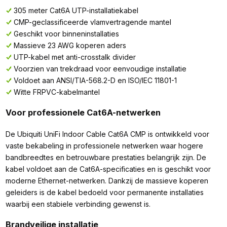
305 meter Cat6A UTP-installatiekabel
CMP-geclassificeerde vlamvertragende mantel
Geschikt voor binneninstallaties
Massieve 23 AWG koperen aders
UTP-kabel met anti-crosstalk divider
Voorzien van trekdraad voor eenvoudige installatie
Voldoet aan ANSI/TIA-568.2-D en ISO/IEC 11801-1
Witte FRPVC-kabelmantel
Voor professionele Cat6A-netwerken
De Ubiquiti UniFi Indoor Cable Cat6A CMP is ontwikkeld voor
vaste bekabeling in professionele netwerken waar hogere
bandbreedtes en betrouwbare prestaties belangrijk zijn. De
kabel voldoet aan de Cat6A-specificaties en is geschikt voor
moderne Ethernet-netwerken. Dankzij de massieve koperen
geleiders is de kabel bedoeld voor permanente installaties
waarbij een stabiele verbinding gewenst is.
Brandveilige installatie