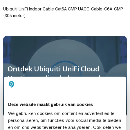
Ubiquiti UniFi Indoor Cable Cat6A CMP UACC-Cable-C6A-CMP
(305 meter)
Ontdek Ubiquiti UniFi Cloud
Hosting, online beheer zonder
Cloud Key
Deze website maakt gebruik van cookies
Lees hier meer
We gebruiken cookies om content en advertenties te
personaliseren, om functies voor social media te bieden
en om ons websiteverkeer te analyseren. Ook delen we