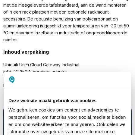
met de meegeleverde tafelstandaard, aan de wand monteren
of in een rack plaatsen met een optionele rackmount-
accessoire. De robuuste behuizing van polycarbonaat en
aluminiumlegering is geschikt voor temperaturen van -30 tot 50
°C en daarmee inzetbaar in industriële of ongeconditioneerde
ruimtes.
Inhoud verpakking
Ubiquiti UniFi Cloud Gateway Industrial
54V DC 350W voedingsadapter
Tafelstandaard
Installatiehandleiding
Deze website maakt gebruik van cookies
We gebruiken cookies om content en advertenties te
personaliseren, om functies voor social media te bieden
en om ons websiteverkeer te analyseren. Ook delen we
informatie over uw gebruik van onze site met onze