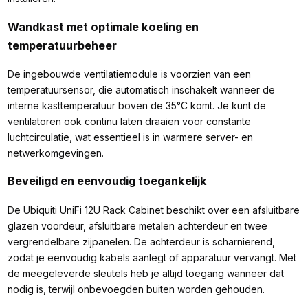
Wandkast met optimale koeling en
temperatuurbeheer
De ingebouwde ventilatiemodule is voorzien van een
temperatuursensor, die automatisch inschakelt wanneer de
interne kasttemperatuur boven de 35°C komt. Je kunt de
ventilatoren ook continu laten draaien voor constante
luchtcirculatie, wat essentieel is in warmere server- en
netwerkomgevingen.
Beveiligd en eenvoudig toegankelijk
De Ubiquiti UniFi 12U Rack Cabinet beschikt over een afsluitbare
glazen voordeur, afsluitbare metalen achterdeur en twee
vergrendelbare zijpanelen. De achterdeur is scharnierend,
zodat je eenvoudig kabels aanlegt of apparatuur vervangt. Met
de meegeleverde sleutels heb je altijd toegang wanneer dat
nodig is, terwijl onbevoegden buiten worden gehouden.