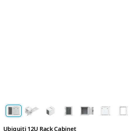
Ubiquiti 12U Rack Cabinet