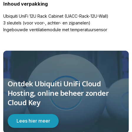
Inhoud verpakking
Ubiquiti UniFi 12U Rack Cabinet (UACC-Rack-12U-Wall)
3 sleutels (voor voor-, achter- en zijpanelen)
Ingebouwde ventilatiemodule met temperatuursensor
Ontdek Ubiquiti UniFi Cloud
Hosting, online beheer zonder
Cloud Key
Lees hier meer