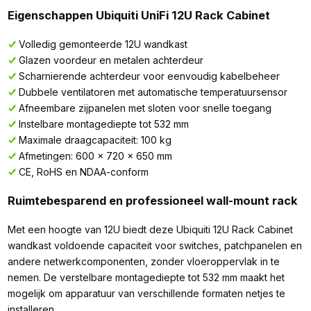
Eigenschappen Ubiquiti UniFi 12U Rack Cabinet
Volledig gemonteerde 12U wandkast
Glazen voordeur en metalen achterdeur
Scharnierende achterdeur voor eenvoudig kabelbeheer
Dubbele ventilatoren met automatische temperatuursensor
Afneembare zijpanelen met sloten voor snelle toegang
Instelbare montagediepte tot 532 mm
Maximale draagcapaciteit: 100 kg
Afmetingen: 600 x 720 x 650 mm
CE, RoHS en NDAA-conform
Ruimtebesparend en professioneel wall-mount rack
Met een hoogte van 12U biedt deze Ubiquiti 12U Rack Cabinet
wandkast voldoende capaciteit voor switches, patchpanelen en
andere netwerkcomponenten, zonder vloeroppervlak in te
nemen. De verstelbare montagediepte tot 532 mm maakt het
mogelijk om apparatuur van verschillende formaten netjes te
installeren.