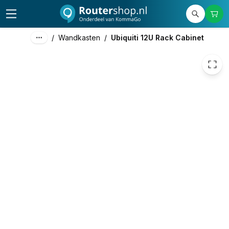
/
Wandkasten
/
Ubiquiti 12U Rack Cabinet