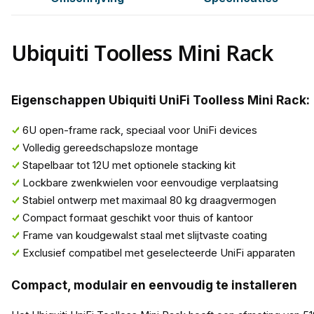
Ubiquiti Toolless Mini Rack
Eigenschappen Ubiquiti UniFi Toolless Mini Rack:
6U open-frame rack, speciaal voor UniFi devices
Volledig gereedschapsloze montage
Stapelbaar tot 12U met optionele stacking kit
Lockbare zwenkwielen voor eenvoudige verplaatsing
Stabiel ontwerp met maximaal 80 kg draagvermogen
Compact formaat geschikt voor thuis of kantoor
Frame van koudgewalst staal met slijtvaste coating
Exclusief compatibel met geselecteerde UniFi apparaten
Compact, modulair en eenvoudig te installeren