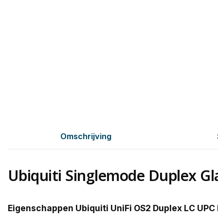
Omschrijving
Ubiquiti Singlemode Duplex Gl
Eigenschappen Ubiquiti UniFi OS2 Duplex LC UPC 