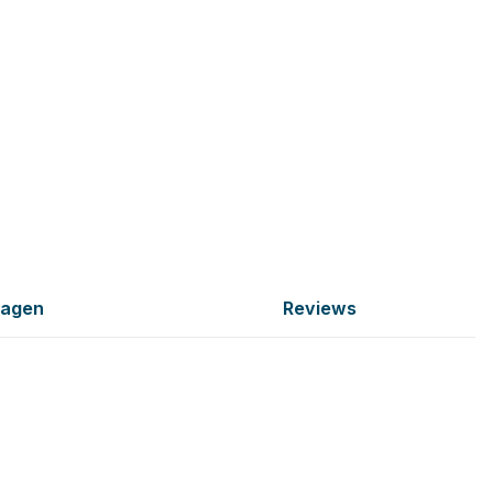
ragen
Reviews