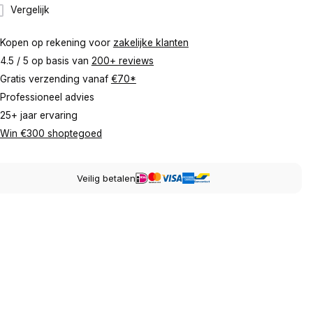
Vergelijk
Kopen op rekening voor
zakelijke klanten
4.5 / 5 op basis van
200+ reviews
Gratis verzending vanaf
€70*
Professioneel advies
25+ jaar ervaring
Win €300 shoptegoed
Veilig betalen