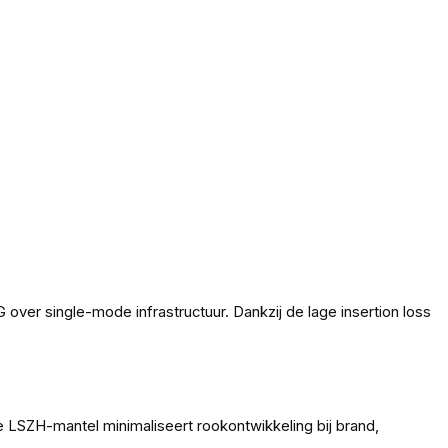
over single-mode infrastructuur. Dankzij de lage insertion loss
e LSZH-mantel minimaliseert rookontwikkeling bij brand,