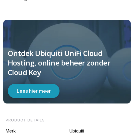
Ontdek Ubiquiti UniFi Cloud
Hosting, online beheer zonder
Cloud Key
Lees hier meer
PRODUCT DETAILS
Merk
Ubiquiti