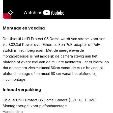
Montage en voeding
De Ubiquiti UniFi Protect G5 Dome wordt van stroom voorzien
via 802.3af Power over Ethernet. Een PoE-adapter of PoE-
switch is niet inbegrepen. Met de meegeleverde
montagebeugel is het mogelijk de camera stevig aan het
plafond of eventueel aan de muur te monteren. Let er hierbij op
dat de camera zich minimaal 60cm vanaf de muur bevindt bij
plafondmontage of minimaal 60 cm vanaf het plafond bij
muurmontage.
Inhoud verpakking
Ubiquiti UniFi Protect G5 Dome Camera (UVC-G5-DOME)
Montagebeugel voor plafondmontage
Handleiding