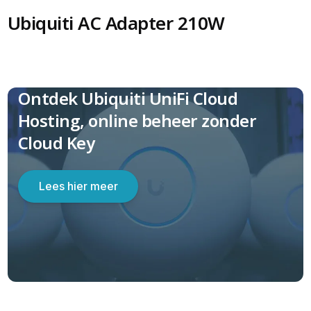
Ubiquiti AC Adapter 210W
Ontdek Ubiquiti UniFi Cloud
Hosting, online beheer zonder
Cloud Key
Lees hier meer