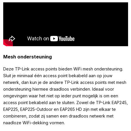
Mesh ondersteuning
Deze TP-Link access points bieden WiFi mesh ondersteuning.
Sluit je minimaal één access point bekabeld aan op jouw
netwerk, dan kun je de andere TP-Link access points met mesh
ondersteuning hiermee draadloos verbinden. Ideaal voor
omgevingen waar het niet op ieder punt mogelijk is om een
access point bekabeld aan te sluiten. Zowel de TP-Link EAP245,
EAP225, EAP225-Outdoor en EAP265 HD zijn met elkaar te
combineren, zodat zij samen een draadloos netwerk met
naadloze WiFi-dekking vormen.