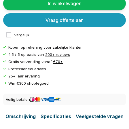
In winkelwagen
Vraag offerte aan
Vergelijk
Kopen op rekening voor
zakelijke klanten
4.5 / 5 op basis van
200+ reviews
Gratis verzending vanaf
€70*
Professioneel advies
25+ jaar ervaring
Win €300 shoptegoed
Veilig betalen
Omschrijving
Specificaties
Veelgestelde vragen