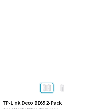
TP-Link Deco BE65 2-Pack