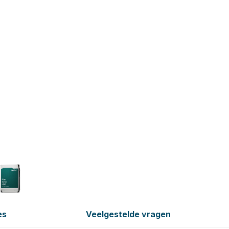
es
Veelgestelde vragen