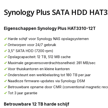
Synology Plus SATA HDD HAT3
Eigenschappen Synology Plus HAT3310-12T
Harde schijf voor Synology NAS opslagsystemen
Ontworpen voor 24/7 gebruik
3,5" SATA HDD (7200 rpm)
Opslagcapaciteit: 12 TB, 512 MB cache
Maximale gegevensoverdrachtssnelheid: 281 MB/sec
Voor thuiskantoren en kleine kantoren
Ondersteunt een werkbelasting tot 180 TB per jaar
Naadloze firmware-updates via Synology DSM
Betrouwbare opname door CMR (conventional magnetic reco
Tot 3 jaar garantie
Betrouwbare 12 TB harde schijf