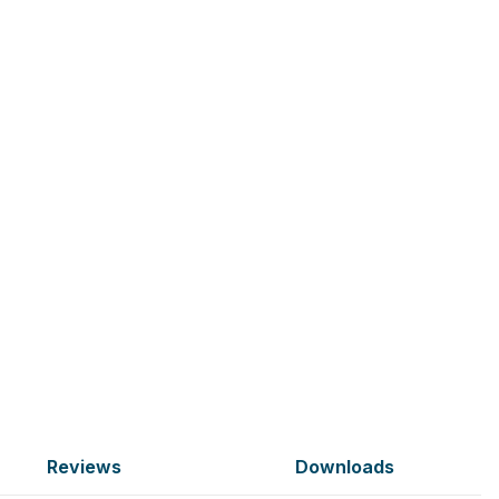
Reviews
Downloads