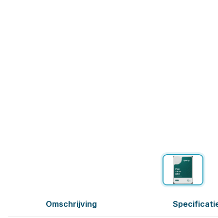
Omschrijving
Specificati