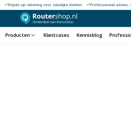
Kopen op rekening voor zakelijke klanten
Professioneel advies, 
Producten
Klantcases
Kennisblog
Professio