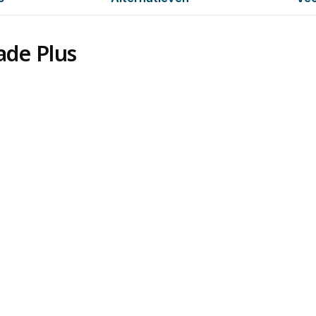
ade Plus