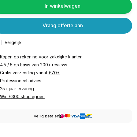
In winkelwagen
Vraag offerte aan
Vergelijk
Kopen op rekening voor
zakelijke klanten
4.5 / 5 op basis van
200+ reviews
Gratis verzending vanaf
€70*
Professioneel advies
25+ jaar ervaring
Win €300 shoptegoed
Veilig betalen