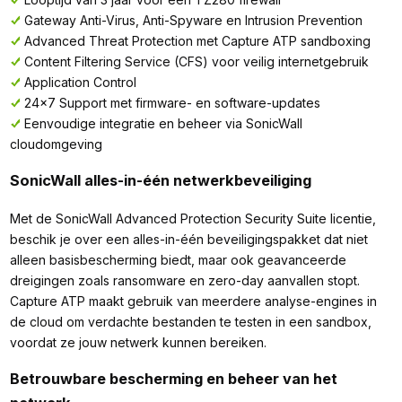
Gateway Anti-Virus, Anti-Spyware en Intrusion Prevention
Advanced Threat Protection met Capture ATP sandboxing
Content Filtering Service (CFS) voor veilig internetgebruik
Application Control
24x7 Support met firmware- en software-updates
Eenvoudige integratie en beheer via SonicWall
cloudomgeving
SonicWall alles-in-één netwerkbeveiliging
Met de SonicWall Advanced Protection Security Suite licentie,
beschik je over een alles-in-één beveiligingspakket dat niet
alleen basisbescherming biedt, maar ook geavanceerde
dreigingen zoals ransomware en zero-day aanvallen stopt.
Capture ATP maakt gebruik van meerdere analyse-engines in
de cloud om verdachte bestanden te testen in een sandbox,
voordat ze jouw netwerk kunnen bereiken.
Betrouwbare bescherming en beheer van het